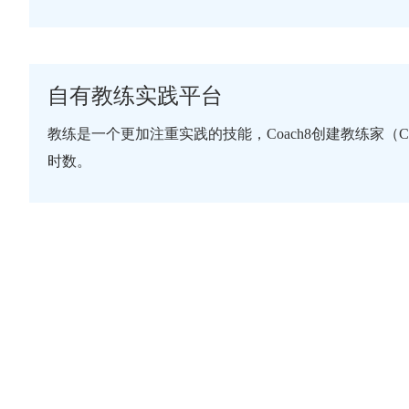
自有教练实践平台
教练是一个更加注重实践的技能，Coach8创建教练家（Co
时数。