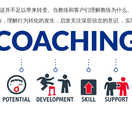
这并不足以带来转变。当教练和客户们理解教练为什么
力，理解行为转化的发生，启发关注深层信念的意识 ，实