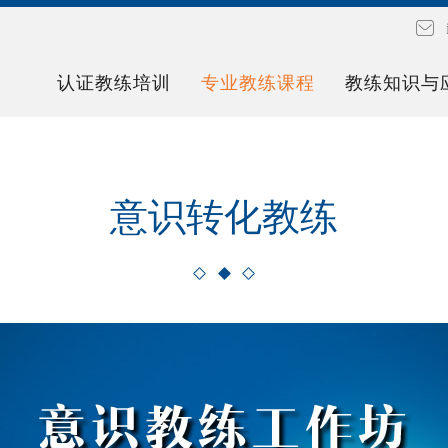
认证教练培训
专业教练课程
教练知识与
意识转化教练