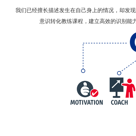
我们已经擅长描述发生在自己身上的情况，却发现
意识转化教练课程，建立高效的识别能