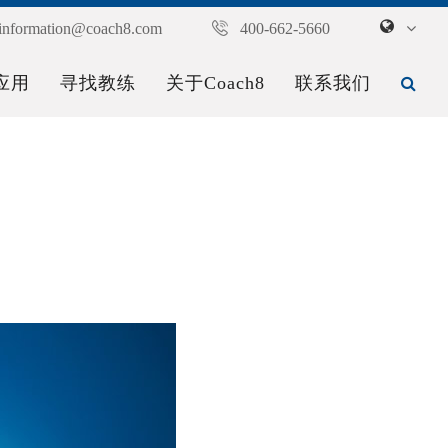
information@coach8.com
400-662-5660
应用
寻找教练
关于Coach8
联系我们