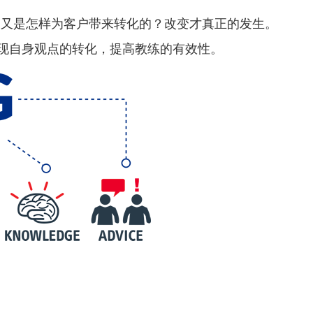
、又是怎样为客户带来转化的？改变才真正的发生。
现自身观点的转化，提高教练的有效性。