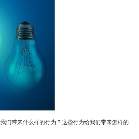
给我们带来什么样的行为？这些行为给我们带来怎样的