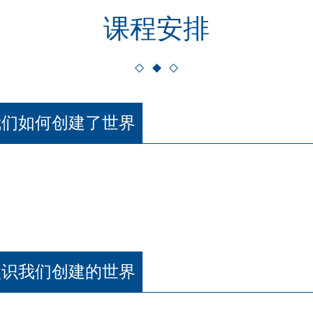
课程安排
我们如何创建了世界
认识我们创建的世界