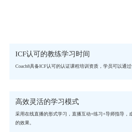
ICF认可的教练学习时间
Coach8具备ICF认可的认证课程培训资质，学员可以通
高效灵活的学习模式
采用在线直播的形式学习，直播互动+练习+导师指导，
的效果。