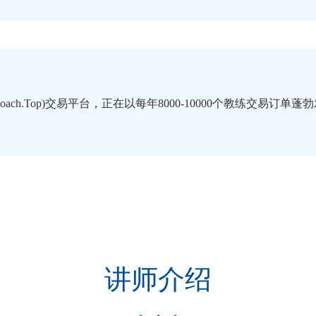
ach.Top)交易平台，正在以每年8000-10000个教练交易
讲师介绍