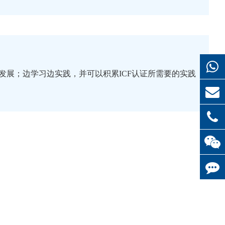
订单蓬勃发展；边学习边实践，并可以积累ICF认证所需要的实践