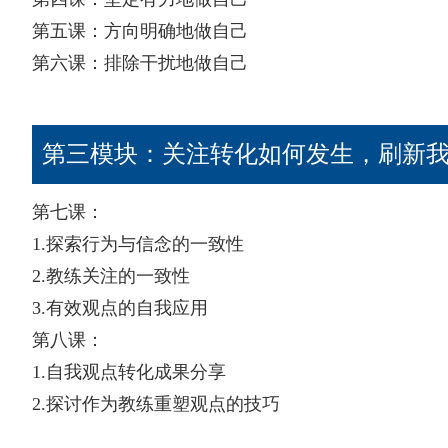
第五课：方向明确地做自己
第六课：排除干扰地做自己
第三模块：关注转化如何发生，刷新
第七课：
1.探索行为与信念的一致性
2.教练关注的一致性
3.有效观点的自我应用
第八课：
1.自我观点转化成果分享
2.探讨作为教练重塑观点的技巧