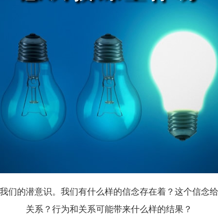
我们的潜意识。我们有什么样的信念存在着？这个信念
关系？行为和关系可能带来什么样的结果？