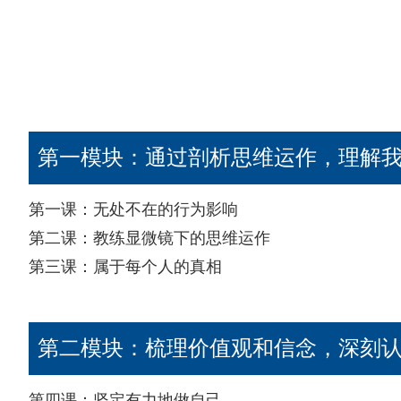
第一模块：通过剖析思维运作，理解
第一课：无处不在的行为影响
第二课：教练显微镜下的思维运作
第三课：属于每个人的真相
第二模块：梳理价值观和信念，深刻
第四课：坚定有力地做自己