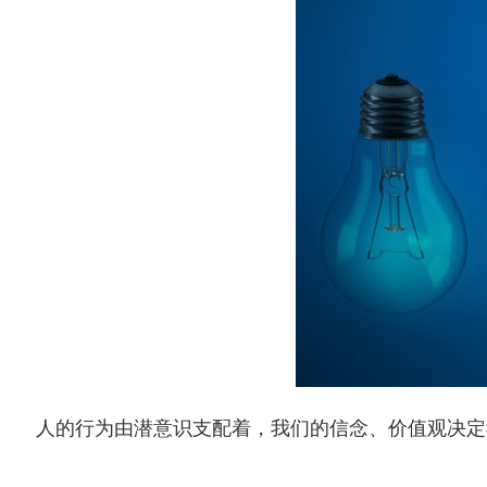
人的行为由潜意识支配着，我们的信念、价值观决定