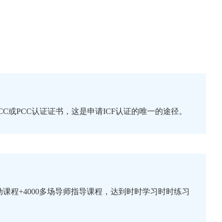
CC或PCC认证证书，这是申请ICF认证的唯一的途径。
程+4000多场导师指导课程，达到时时学习时时练习