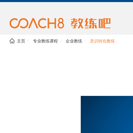
主页
专业教练课程
企业教练
意识转化教练