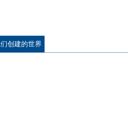
我们创建的世界