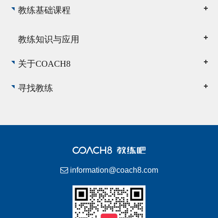
教练基础课程
教练知识与应用
关于COACH8
寻找教练
information@coach8.com