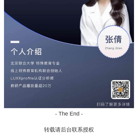
- The End -
转载请后台联系授权