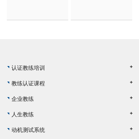
认证教练培训
教练认证课程
企业教练
人生教练
动机测试系统