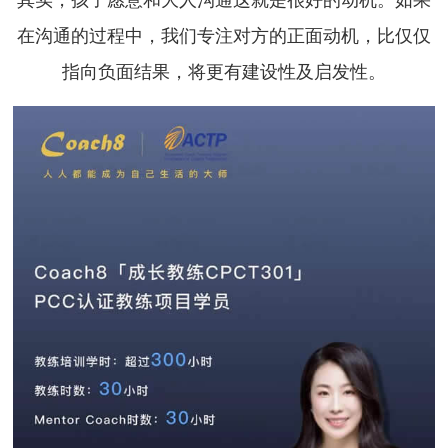
在沟通的过程中，我们专注对方的正面动机，比仅仅
指向负面结果，将更有建设性及启发性。