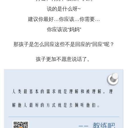
说的是什么呀~
建议你最好…你应该…你需要…
你应该说“妈妈”
那孩子是怎么回应这些不是回应的“回应”呢？
孩子更加不愿意说话了。