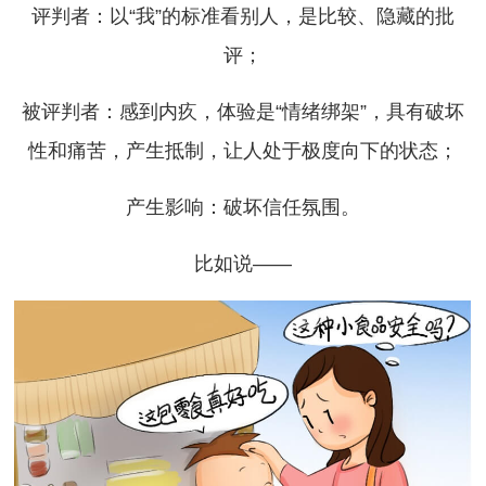
评判者：以“我”的标准看别人，是比较、隐藏的批
评；
被评判者：感到内疚，体验是“情绪绑架”，具有破坏
性和痛苦，产生抵制，让人处于极度向下的状态；
产生影响：破坏信任氛围。
比如说——