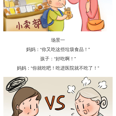
场景一
妈妈：“你又吃这些垃圾食品！”
孩子：“好吃啊！”
妈妈：“你就吃吧！吃进医院就不吃了！”