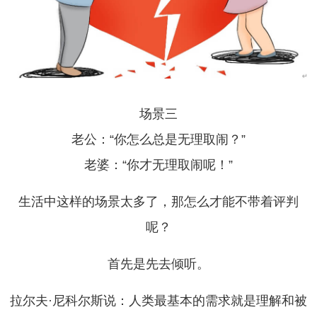
场景三
老公：“你怎么总是无理取闹？”
老婆：“你才无理取闹呢！”
生活中这样的场景太多了，那怎么才能不带着评判
呢？
首先是先去倾听。
拉尔夫·尼科尔斯说：人类最基本的需求就是理解和被