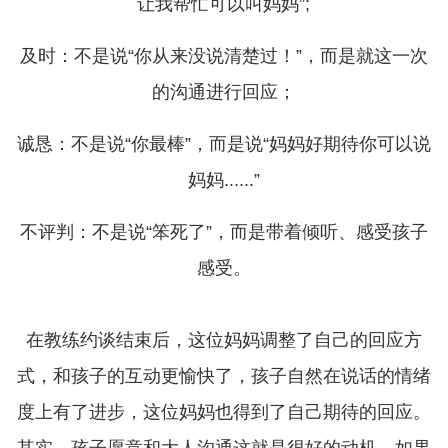
让我帮忙可以叫妈妈”;
及时：不是说“你从来没说清楚过！”，而是就这一次
的沟通进行回应；
诚恳：不是说“你最棒”，而是说“妈妈好期待你可以说
妈妈......”
不评判：不是说“笨死了”，而是带着倾听、感受孩子
感受。
在教练约谈结束后，这位妈妈调整了自己的回应方
式，和孩子的互动更愉快了，孩子自然在说话的情绪
度上有了进步，这位妈妈也得到了自己期待的回应。
其实，孩子愿意和大人沟通这就是很好的动机。如果