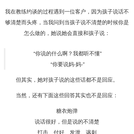
我在教练约谈的过程遇到一位客户，因为孩子说话不
够清楚而头疼，当我问到当孩子说不清楚的时候你是
怎么做的，她说她会直接和孩子说：
“你说的什么啊？我都听不懂”
“你要说妈-妈-”
但其实，她对孩子说的这些话都不是回应。
当然，还有下面这些回答其实也不是回应：
糖衣炮弹
说话很好，但是说的不清楚
打击、付好、发泄、讽刺