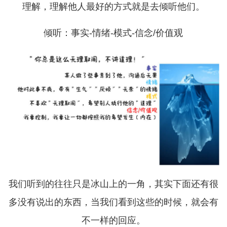
理解，理解他人最好的方式就是去倾听他们。
倾听：事实-情绪-模式-信念/价值观
我们听到的往往只是冰山上的一角，其实下面还有很
多没有说出的东西，当我们看到这些的时候，就会有
不一样的回应。