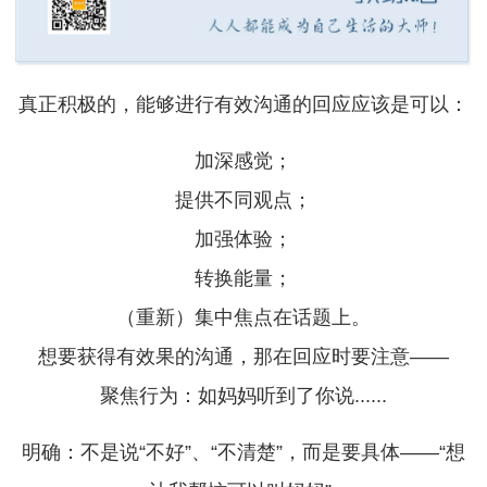
真正积极的，能够进行有效沟通的回应应该是可以：
加深感觉；
提供不同观点；
加强体验；
转换能量；
（重新）集中焦点在话题上。
想要获得有效果的沟通，那在回应时要注意——
聚焦行为：如妈妈听到了你说......
明确：不是说“不好”、“不清楚”，而是要具体——“想