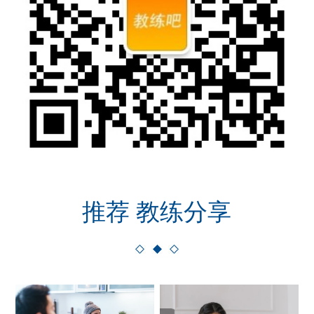
推荐 教练分享