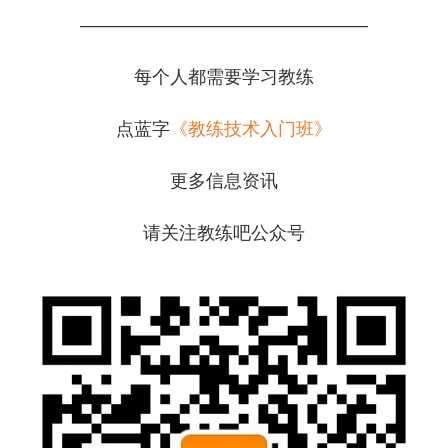
————————————————
每个人都需要学习教练
点蓝字
《教练技术入门班》
更多信息资讯
请关注教练吧公众号