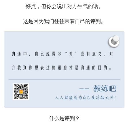
好点，但你会说出对方生气的话。
这是因为我们往往带着自己的评判。
什么是评判？