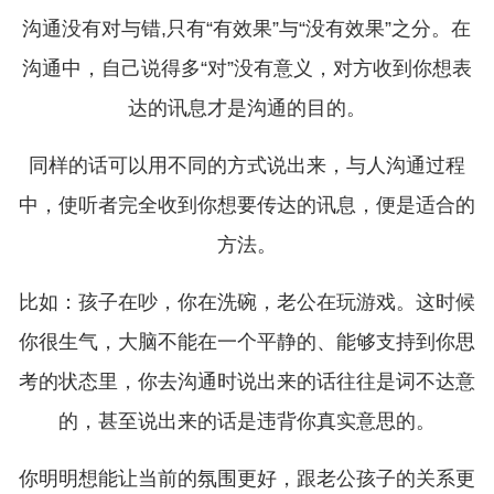
沟通没有对与错,只有“有效果”与“没有效果”之分。在
沟通中，自己说得多“对”没有意义，对方收到你想表
达的讯息才是沟通的目的。
同样的话可以用不同的方式说出来，与人沟通过程
中，使听者完全收到你想要传达的讯息，便是适合的
方法。
比如：孩子在吵，你在洗碗，老公在玩游戏。这时候
你很生气，大脑不能在一个平静的、能够支持到你思
考的状态里，你去沟通时说出来的话往往是词不达意
的，甚至说出来的话是违背你真实意思的。
你明明想能让当前的氛围更好，跟老公孩子的关系更