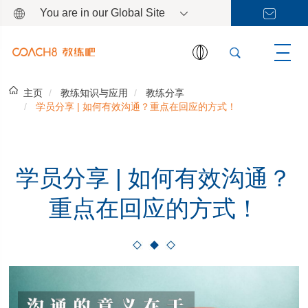
You are in our Global Site
主页
教练知识与应用
教练分享
学员分享 | 如何有效沟通？重点在回应的方式！
学员分享 | 如何有效沟通？
重点在回应的方式！